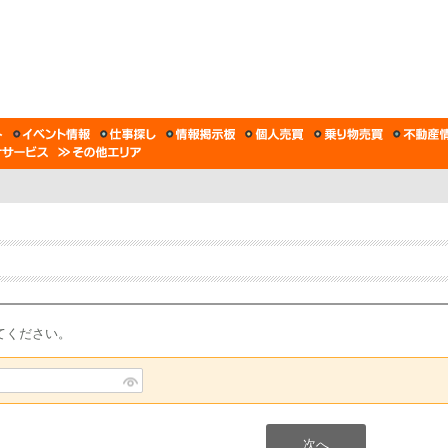
てください。