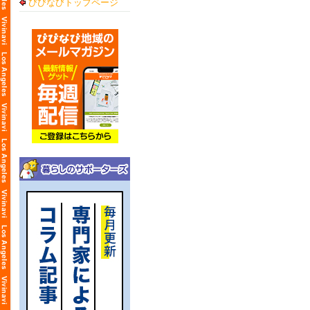
びびなびトップページ