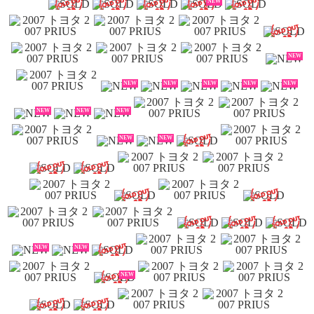
NEW
NEW
NEW
NEW
NEW
NEW
NEW
NEW
NEW
NEW
NEW
NEW
NEW
NEW
NEW