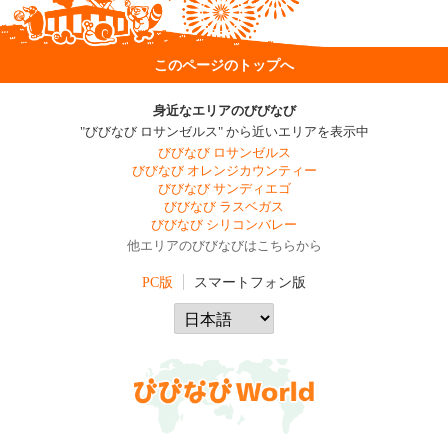
このページのトップへ
身近なエリアのびびなび
"びびなび ロサンゼルス" から近いエリアを表示中
びびなび ロサンゼルス
びびなび オレンジカウンティー
びびなび サンディエゴ
びびなび ラスベガス
びびなび シリコンバレー
他エリアのびびなびはこちらから
PC版
スマートフォン版