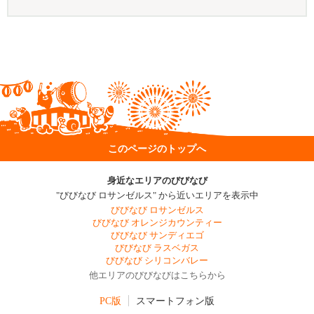
このページのトップへ
身近なエリアのびびなび
"びびなび ロサンゼルス" から近いエリアを表示中
びびなび ロサンゼルス
びびなび オレンジカウンティー
びびなび サンディエゴ
びびなび ラスベガス
びびなび シリコンバレー
他エリアのびびなびはこちらから
PC版
スマートフォン版