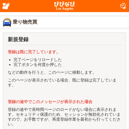
Los Angeles
乗り物売買
新規登録
登録は既に完了しています。
完了ページをリロードした
完了ボタンを何度か押した
などの動作を行うと、このページに移動します。
このページが表示されている場合、既に登録は完了していま
す。
登録の途中でこのメッセージが表示された場合
登録の途中で長時間ページのロードがない場合に表示されま
す。セキュリティ保護のため、セッションが無効化されていま
すので、お手数ですが、再度登録作業を最初から行ってくださ
い。