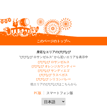
このページのトップへ
身近なエリアのびびなび
"びびなび ロサンゼルス" から近いエリアを表示中
びびなび ロサンゼルス
びびなび オレンジカウンティー
びびなび サンディエゴ
びびなび ラスベガス
びびなび シリコンバレー
他エリアのびびなびはこちらから
PC版
スマートフォン版