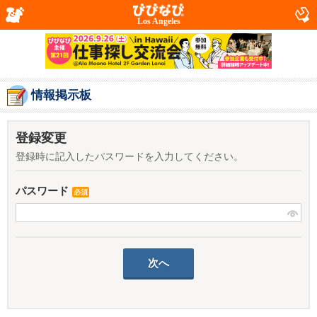
Los Angeles
情報掲示板
登録変更
登録時に記入したパスワードを入力してください。
パスワード
必須