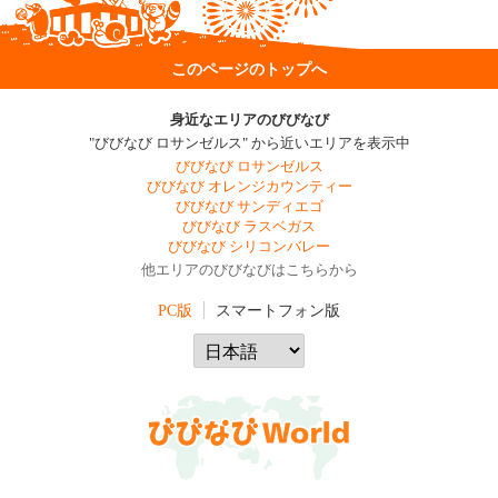
このページのトップへ
身近なエリアのびびなび
"びびなび ロサンゼルス" から近いエリアを表示中
びびなび ロサンゼルス
びびなび オレンジカウンティー
びびなび サンディエゴ
びびなび ラスベガス
びびなび シリコンバレー
他エリアのびびなびはこちらから
PC版
スマートフォン版