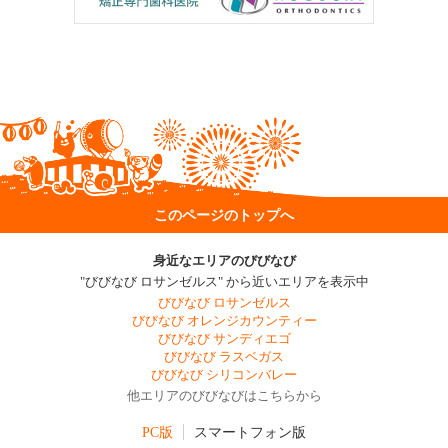
このページのトップへ
身近なエリアのびびなび
"びびなび ロサンゼルス" から近いエリアを表示中
びびなび ロサンゼルス
びびなび オレンジカウンティー
びびなび サンディエゴ
びびなび ラスベガス
びびなび シリコンバレー
他エリアのびびなびはこちらから
PC版
スマートフォン版