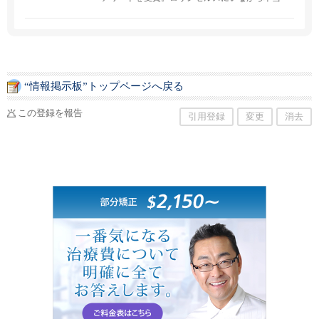
の日本の味をご堪能いただけます。
“情報掲示板”トップページへ戻る
この登録を報告
引用登録
変更
消去