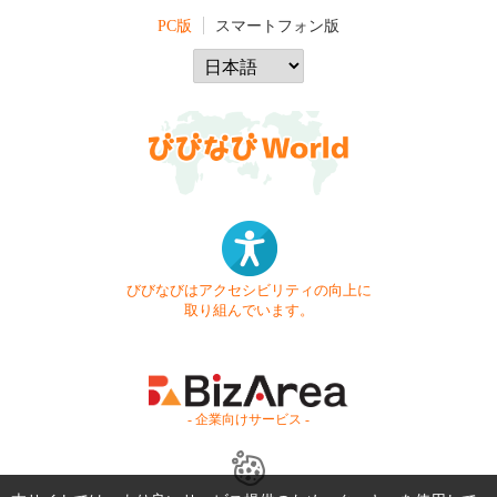
PC版
スマートフォン版
びびなびはアクセシビリティの向上に
取り組んでいます。
- 企業向けサービス -