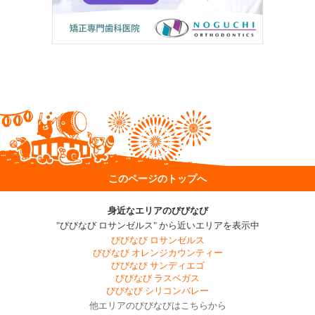
このページのトップへ
身近なエリアのびびなび
"びびなび ロサンゼルス" から近いエリアを表示中
びびなび ロサンゼルス
びびなび オレンジカウンティー
びびなび サンディエゴ
びびなび ラスベガス
びびなび シリコンバレー
他エリアのびびなびはこちらから