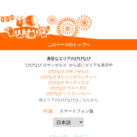
このページのトップへ
身近なエリアのびびなび
"びびなび ロサンゼルス" から近いエリアを表示中
びびなび ロサンゼルス
びびなび オレンジカウンティー
びびなび サンディエゴ
びびなび ラスベガス
びびなび シリコンバレー
他エリアのびびなびはこちらから
PC版
スマートフォン版