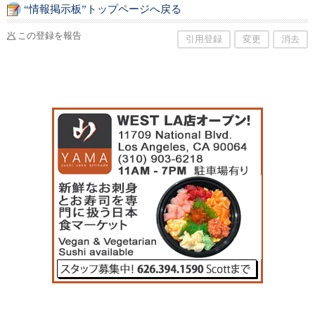
ひお気軽にお問い合わせください。
“情報掲示板”トップページへ戻る
この登録を報告
引用登録
変更
消去