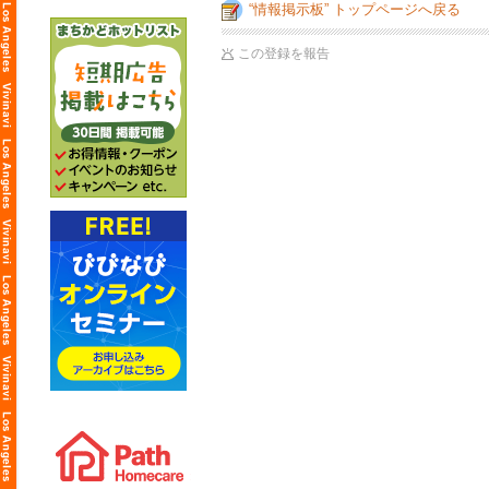
“情報掲示板” トップページへ戻る
この登録を報告