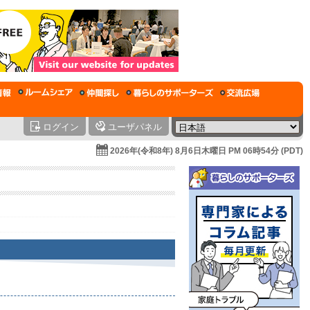
ログイン
ユーザパネル
2026年(令和8年) 8月6日木曜日 PM 06時54分 (PDT)