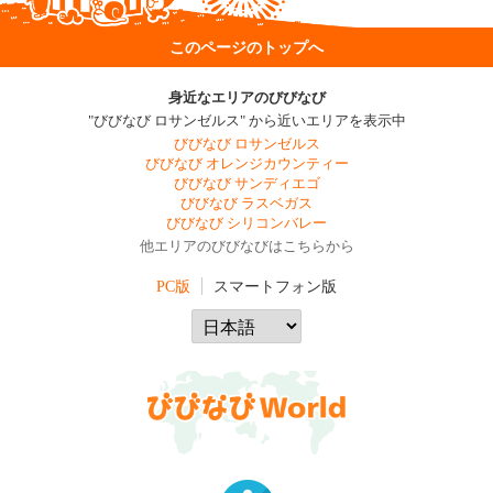
このページのトップへ
身近なエリアのびびなび
"びびなび ロサンゼルス" から近いエリアを表示中
びびなび ロサンゼルス
びびなび オレンジカウンティー
びびなび サンディエゴ
びびなび ラスベガス
びびなび シリコンバレー
他エリアのびびなびはこちらから
PC版
スマートフォン版