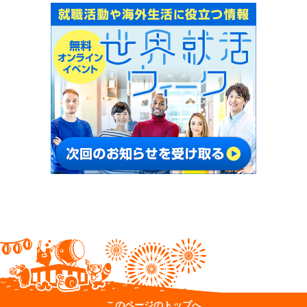
このページのトップへ