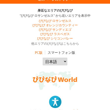
身近なエリアのびびなび
"びびなび ロサンゼルス" から近いエリアを表示中
びびなび ロサンゼルス
びびなび オレンジカウンティー
びびなび サンディエゴ
びびなび ラスベガス
びびなび シリコンバレー
他エリアのびびなびはこちらから
PC版
スマートフォン版