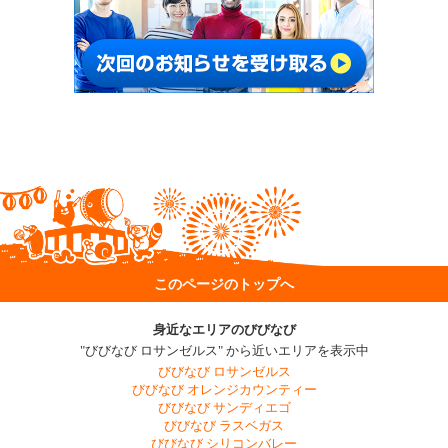
このページのトップへ
身近なエリアのびびなび
"びびなび ロサンゼルス" から近いエリアを表示中
びびなび ロサンゼルス
びびなび オレンジカウンティー
びびなび サンディエゴ
びびなび ラスベガス
びびなび シリコンバレー