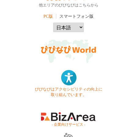
他エリアのびびなびはこちらから
PC版
スマートフォン版
びびなびはアクセシビリティの向上に
取り組んでいます。
- 企業向けサービス -