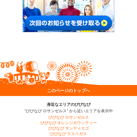
このページのトップへ
身近なエリアのびびなび
"びびなび ロサンゼルス" から近いエリアを表示中
びびなび ロサンゼルス
びびなび オレンジカウンティー
びびなび サンディエゴ
びびなび ラスベガス