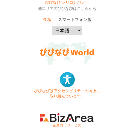
びびなび シリコンバレー
他エリアのびびなびはこちらから
PC版
スマートフォン版
びびなびはアクセシビリティの向上に
取り組んでいます。
- 企業向けサービス -