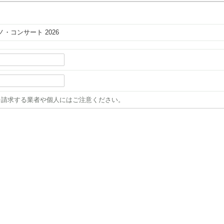
。
ノ・コンサート 2026
を請求する業者や個人にはご注意ください。