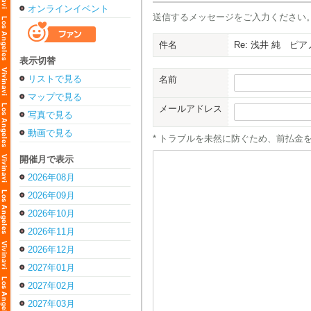
オンラインイベント
送信するメッセージをご入力ください
件名
Re: 浅井 純 ピア
表示切替
リストで見る
名前
マップで見る
メールアドレス
写真で見る
動画で見る
* トラブルを未然に防ぐため、前払金
開催月で表示
2026年08月
2026年09月
2026年10月
2026年11月
2026年12月
2027年01月
2027年02月
2027年03月