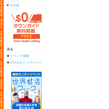
その他
戻る
イベント情報
びびなびトップページ