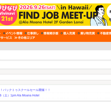
期！バックトゥスクールセール開催！！
土）1pm Ala Moana Hotel