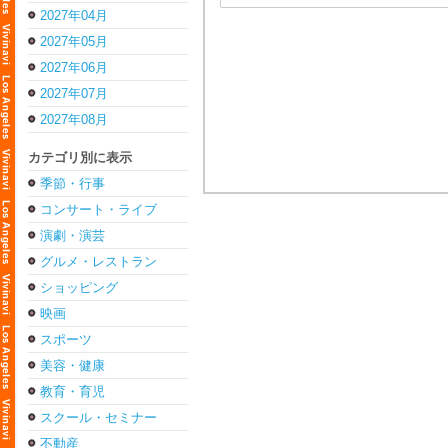
2027年04月
2027年05月
2027年06月
2027年07月
2027年08月
カテゴリ別に表示
季節・行事
コンサート・ライブ
演劇・演芸
グルメ・レストラン
ショッピング
映画
スポーツ
美容・健康
教育・育児
スクール・セミナー
不動産