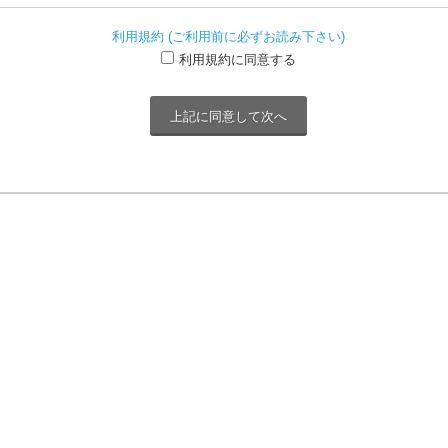
利用規約 (ご利用前に必ずお読み下さい)
利用規約に同意する