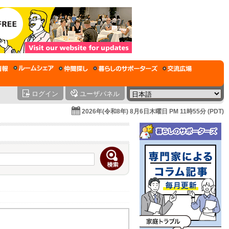
ログイン
ユーザパネル
2026年(令和8年) 8月6日木曜日 PM 11時55分 (PDT)