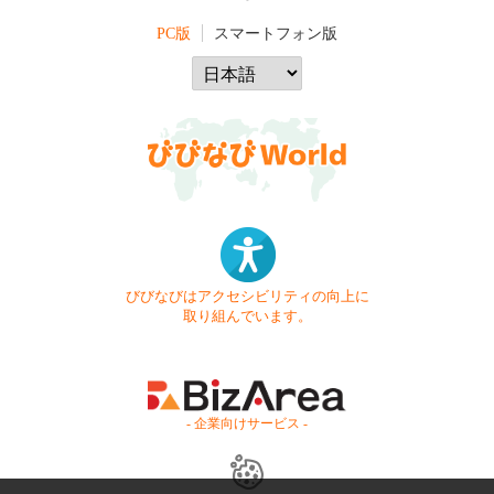
PC版
スマートフォン版
びびなびはアクセシビリティの向上に
取り組んでいます。
- 企業向けサービス -