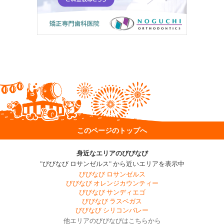
このページのトップへ
身近なエリアのびびなび
"びびなび ロサンゼルス" から近いエリアを表示中
びびなび ロサンゼルス
びびなび オレンジカウンティー
びびなび サンディエゴ
びびなび ラスベガス
びびなび シリコンバレー
他エリアのびびなびはこちらから