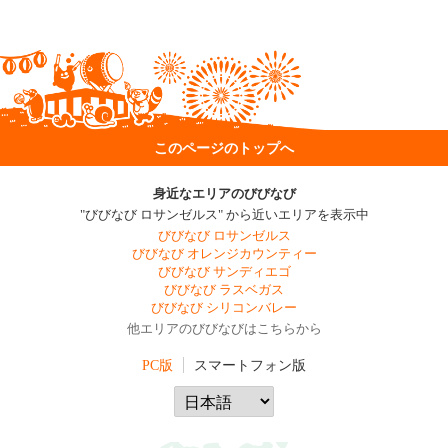
このページのトップへ
身近なエリアのびびなび
"びびなび ロサンゼルス" から近いエリアを表示中
びびなび ロサンゼルス
びびなび オレンジカウンティー
びびなび サンディエゴ
びびなび ラスベガス
びびなび シリコンバレー
他エリアのびびなびはこちらから
PC版
スマートフォン版