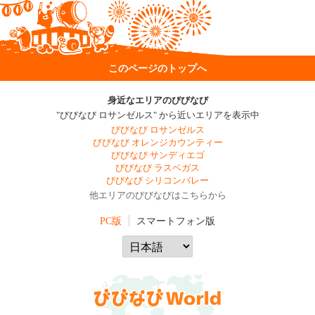
このページのトップへ
身近なエリアのびびなび
"びびなび ロサンゼルス" から近いエリアを表示中
びびなび ロサンゼルス
びびなび オレンジカウンティー
びびなび サンディエゴ
びびなび ラスベガス
びびなび シリコンバレー
他エリアのびびなびはこちらから
PC版
スマートフォン版