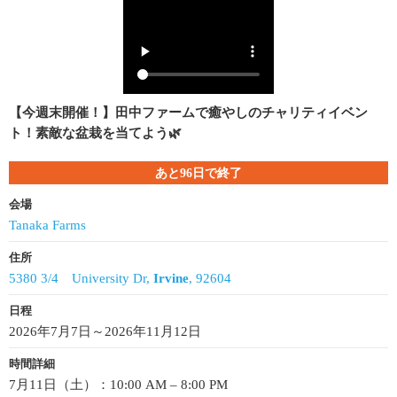
【今週末開催！】田中ファームで癒やしのチャリティイベン
ト！素敵な盆栽を当てよう🌿
あと96日で終了
会場
Tanaka Farms
住所
5380 3/4 University Dr,
Irvine
, 92604
日程
2026年7月7日～2026年11月12日
時間詳細
7月11日（土）：10:00 AM – 8:00 PM