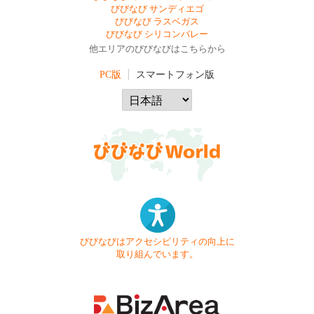
びびなび サンディエゴ
びびなび ラスベガス
びびなび シリコンバレー
他エリアのびびなびはこちらから
PC版
スマートフォン版
びびなびはアクセシビリティの向上に
取り組んでいます。