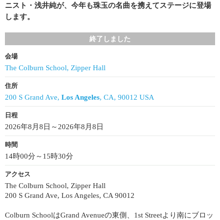
ニスト・浅井純が、今年も珠玉の名曲を携えてステージに登場
します。
終了しました
会場
The Colburn School, Zipper Hall
住所
200 S Grand Ave,
Los Angeles
, CA, 90012 USA
日程
2026年8月8日～2026年8月8日
時間
14時00分～15時30分
アクセス
The Colburn School, Zipper Hall
200 S Grand Ave, Los Angeles, CA 90012
Colburn SchoolはGrand Avenueの東側、1st Streetより南にブロッ