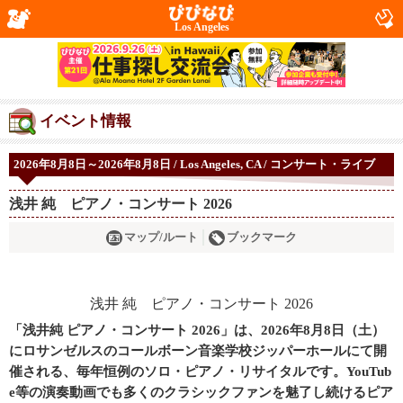
Los Angeles
イベント情報
2026年8月8日～2026年8月8日 / Los Angeles, CA / コンサート・ライブ
浅井 純 ピアノ・コンサート 2026
マップ/ルート
ブックマーク
「浅井純 ピアノ・コンサート 2026」は、2026年8月8日（土）
にロサンゼルスのコールボーン音楽学校ジッパーホールにて開
催される、毎年恒例のソロ・ピアノ・リサイタルです。YouTub
e等の演奏動画でも多くのクラシックファンを魅了し続けるピア