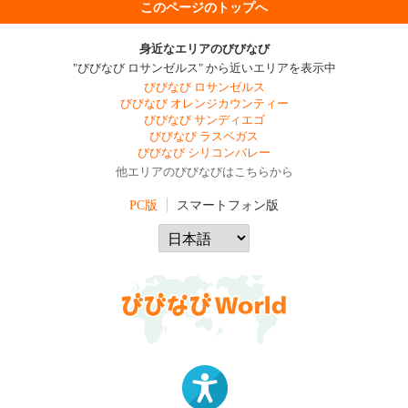
このページのトップへ
身近なエリアのびびなび
"びびなび ロサンゼルス" から近いエリアを表示中
びびなび ロサンゼルス
びびなび オレンジカウンティー
びびなび サンディエゴ
びびなび ラスベガス
びびなび シリコンバレー
他エリアのびびなびはこちらから
PC版
スマートフォン版