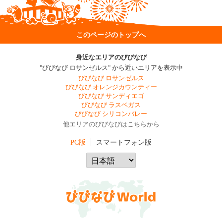
このページのトップへ
身近なエリアのびびなび
"びびなび ロサンゼルス" から近いエリアを表示中
びびなび ロサンゼルス
びびなび オレンジカウンティー
びびなび サンディエゴ
びびなび ラスベガス
びびなび シリコンバレー
他エリアのびびなびはこちらから
PC版
スマートフォン版