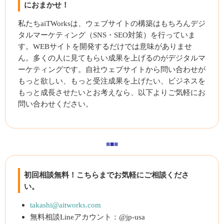
におまかせ！
私たちaiTWorksは、ウェブサイトの構築はもちろんデジ
タルマーケティング（SNS・SEO対策）を行っていま
す。WEBサイトを開発するだけでは意味がありませ
ん。多くの人に見てもらい成果を上げるのがデジタルマ
ーケティングです。自社ウェブサイトから問い合わせが
もっと欲しい、もっと受注成果を上げたい、ビジネスを
もっと成長させたいとお考えなら、以下よりご気軽にお
問い合わせください。
■
■
■
初回相談無料！こちらまでお気軽にご相談くださ
い。
takashi@aitworks.com
無料相談Lineアカウント：@jp-usa