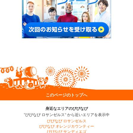
このページのトップへ
身近なエリアのびびなび
"びびなび ロサンゼルス" から近いエリアを表示中
びびなび ロサンゼルス
びびなび オレンジカウンティー
びびなび サンディエゴ