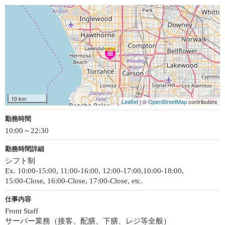
10 km
Leaflet
| ©
OpenStreetMap
contributors
勤務時間
10:00～22:30
勤務時間詳細
シフト制
Ex. 10:00-15:00, 11:00-16:00, 12:00-17:00,10:00-18:00,
15:00-Close, 16:00-Close, 17:00-Close, etc.
仕事内容
Front Staff
サーバー業務（接客、配膳、下膳、レジ等全般）