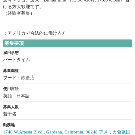
ける方大歓迎です。
（経験者募集）
：アメリカで合法的に働ける方
募集要項
雇用形態
パートタイム
募集職種
フード・飲食店
使用言語
英語
/
日本語
募集人数
若干名
勤務地
1740 W.Artesia Blvd., Gardena, California, 90248 アメリカ合衆国