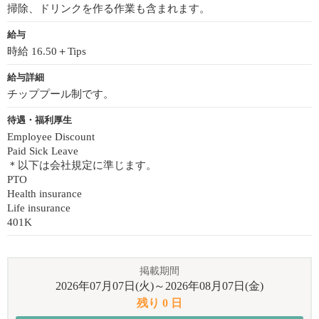
掃除、ドリンクを作る作業も含まれます。
給与
時給 16.50＋Tips
給与詳細
チッププール制です。
待遇・福利厚生
Employee Discount
Paid Sick Leave
＊以下は会社規定に準じます。
PTO
Health insurance
Life insurance
401K
掲載期間
2026年07月07日(火)～2026年08月07日(金)
残り 0 日