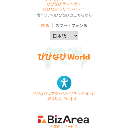
びびなび ラスベガス
びびなび シリコンバレー
他エリアのびびなびはこちらから
PC版
スマートフォン版
びびなびはアクセシビリティの向上に
取り組んでいます。
- 企業向けサービス -