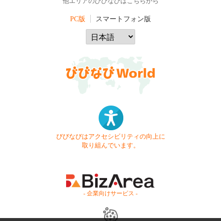
他エリアのびびなびはこちらから
PC版
スマートフォン版
びびなびはアクセシビリティの向上に
取り組んでいます。
- 企業向けサービス -