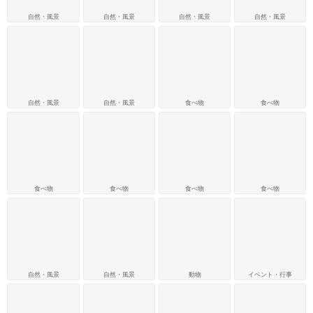
自然・風景
自然・風景
自然・風景
自然・風景
自然・風景
自然・風景
食べ物
食べ物
食べ物
食べ物
食べ物
食べ物
自然・風景
自然・風景
動物
イベント・行事