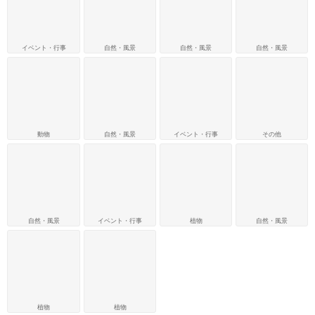
イベント・行事
自然・風景
自然・風景
自然・風景
動物
自然・風景
イベント・行事
その他
自然・風景
イベント・行事
植物
自然・風景
植物
植物