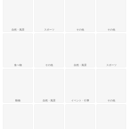
自然・風景
スポーツ
その他
その他
食べ物
その他
自然・風景
スポーツ
動物
自然・風景
イベント・行事
その他