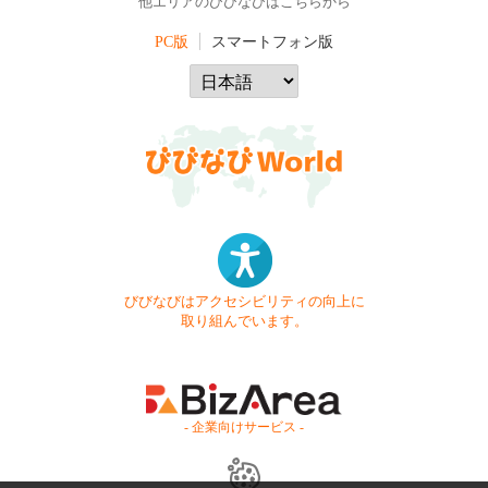
他エリアのびびなびはこちらから
PC版
スマートフォン版
びびなびはアクセシビリティの向上に
取り組んでいます。
- 企業向けサービス -