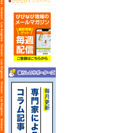
びびなびトップページ