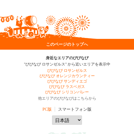
このページのトップへ
身近なエリアのびびなび
"びびなび ロサンゼルス" から近いエリアを表示中
びびなび ロサンゼルス
びびなび オレンジカウンティー
びびなび サンディエゴ
びびなび ラスベガス
びびなび シリコンバレー
他エリアのびびなびはこちらから
PC版
スマートフォン版