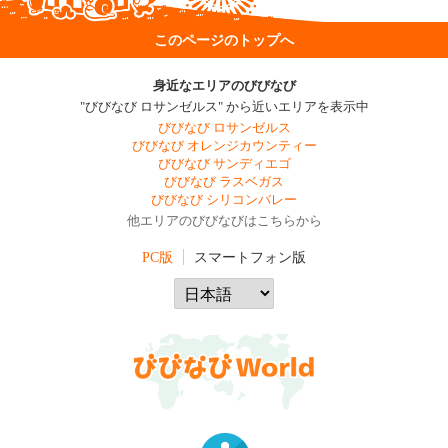
このページのトップへ
身近なエリアのびびなび
"びびなび ロサンゼルス" から近いエリアを表示中
びびなび ロサンゼルス
びびなび オレンジカウンティー
びびなび サンディエゴ
びびなび ラスベガス
びびなび シリコンバレー
他エリアのびびなびはこちらから
PC版
スマートフォン版