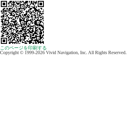
このページを印刷する
Copyright © 1999-2026 Vivid Navigation, Inc. All Rights Reserved.