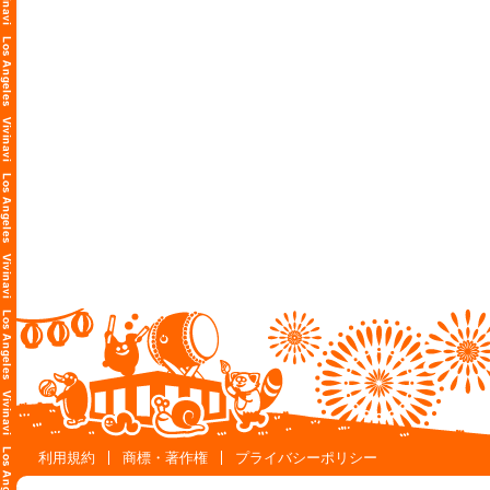
利用規約
商標・著作権
プライバシーポリシー