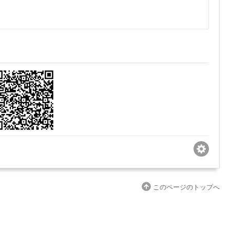
このページのトップへ