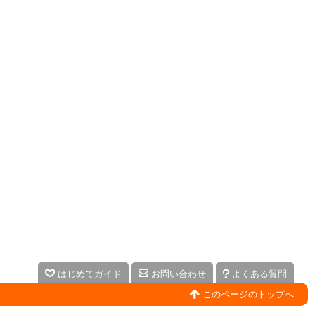
はじめてガイド
お問い合わせ
よくある質問
このページのトップへ