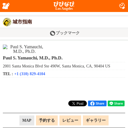
Los Angeles
城市指南
ブックマーク
Paul S. Yamauchi, M.D., Ph.D.
2001 Santa Monica Blvd Ste 490W, Santa Monica, CA, 90404 US
TEL :
+1 (310) 829-4104
Share
MAP
予約する
レビュー
ギャラリー