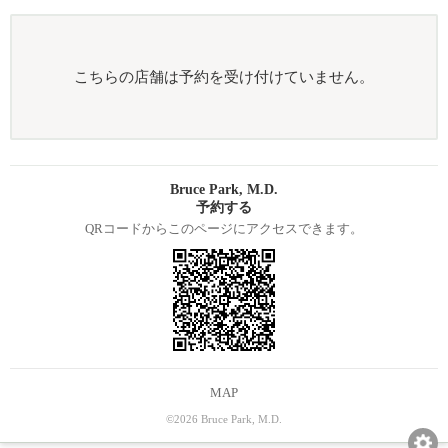
こちらの店舗は予約を受け付けていません。
Bruce Park, M.D.
予約する
QRコードからこのページにアクセスできます。
MAP
©2026 Bruce Park, M.D.