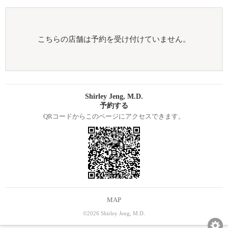
こちらの店舗は予約を受け付けていません。
Shirley Jeng, M.D.
予約する
QRコードからこのページにアクセスできます。
MAP
©2026 Shirley Jeng, M.D.