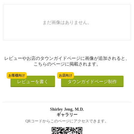
まだ画像はありません。
レビューやお店のタウンガイドページに画像が追加されると、
こちらのページに掲載されます。
お客様向け
お店向け
レビューを書く
タウンガイドページ制作
Shirley Jeng, M.D.
ギャラリー
QRコードからこのページにアクセスできます。