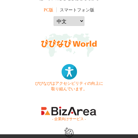
PC版
スマートフォン版
びびなびはアクセシビリティの向上に
取り組んでいます。
- 企業向けサービス -