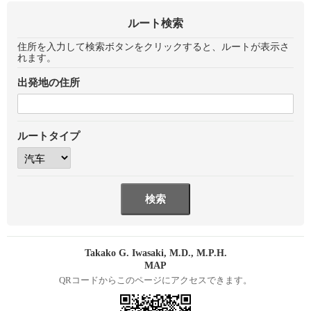
ルート検索
住所を入力して検索ボタンをクリックすると、ルートが表示さ
れます。
出発地の住所
ルートタイプ
Takako G. Iwasaki, M.D., M.P.H.
MAP
QRコードからこのページにアクセスできます。