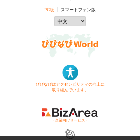
PC版
スマートフォン版
びびなびはアクセシビリティの向上に
取り組んでいます。
- 企業向けサービス -