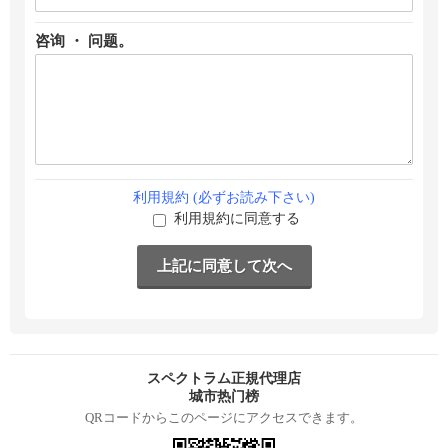
咨询 ・ 问题。
利用規約 (必ずお読み下さい)
利用規約に同意する
スペクトラム正規代理店
城市热门榜
QRコードからこのページにアクセスできます。