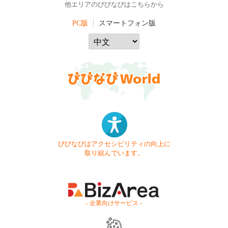
他エリアのびびなびはこちらから
PC版
スマートフォン版
びびなびはアクセシビリティの向上に
取り組んでいます。
- 企業向けサービス -