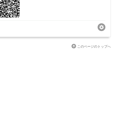
このページのトップへ