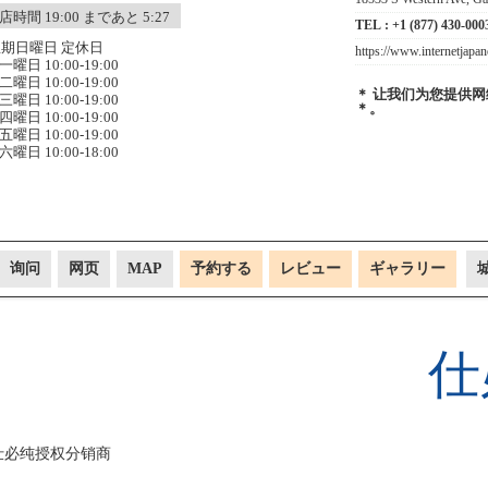
店時間 19:00 まであと 5:27
TEL :
+1 (877) 430-000
期日曜日 定休日
https://www.internetjapa
曜日 10:00-19:00
曜日 10:00-19:00
＊ 让我们为您提供网
曜日 10:00-19:00
＊。
曜日 10:00-19:00
曜日 10:00-19:00
曜日 10:00-18:00
询问
网页
MAP
予約する
レビュー
ギャラリー
仕