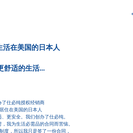
生活在美国的日本人
舒适的生活...
办了仕必纯授权经销商
居住在美国的日本人
适、更安全。我们创办了仕必纯。
时，我为生活必需品的合同而苦恼。
制度，所以我只是签了一份合同，