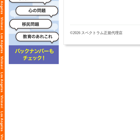
©2026 スペクトラム正規代理店