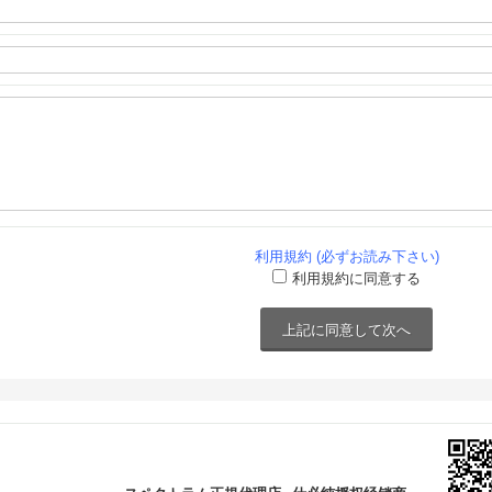
利用規約 (必ずお読み下さい)
利用規約に同意する