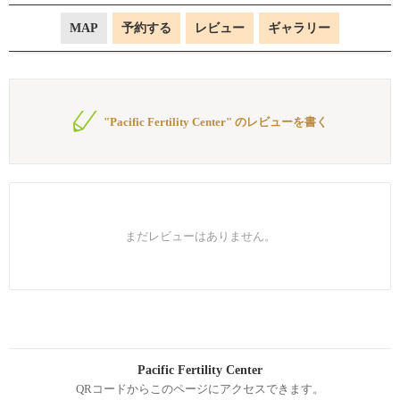
MAP
予約する
レビュー
ギャラリー
"Pacific Fertility Center" のレビューを書く
まだレビューはありません。
Pacific Fertility Center
QRコードからこのページにアクセスできます。