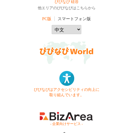
びびなび 硅谷
他エリアのびびなびはこちらから
PC版
スマートフォン版
びびなびはアクセシビリティの向上に
取り組んでいます。
- 企業向けサービス -