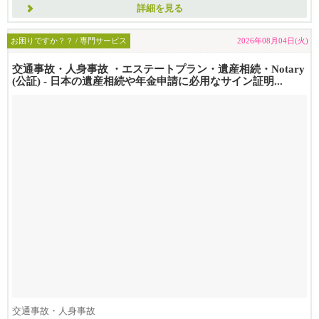
詳細を見る
お困りですか？？ / 専門サービス
2026年08月04日(火)
交通事故・人身事故 ・エステートプラン・遺産相続・Notary
(公証) - 日本の遺産相続や年金申請に必用なサイン証明...
交通事故・人身事故