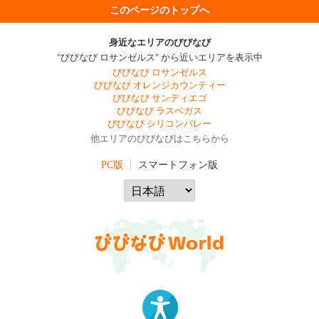
このページのトップへ
身近なエリアのびびなび
"びびなび ロサンゼルス" から近いエリアを表示中
びびなび ロサンゼルス
びびなび オレンジカウンティー
びびなび サンディエゴ
びびなび ラスベガス
びびなび シリコンバレー
他エリアのびびなびはこちらから
PC版
スマートフォン版