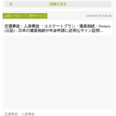
詳細を見る
お困りですか？？ / 専門サービス
2026年07月16日(木)
交通事故・人身事故 ・エステートプラン・遺産相続・Notary
(公証) - 日本の遺産相続や年金申請に必用なサイン証明...
交通事故・人身事故