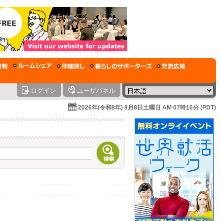
ログイン
ユーザパネル
2026年(令和8年) 8月8日土曜日 AM 07時16分 (PDT)