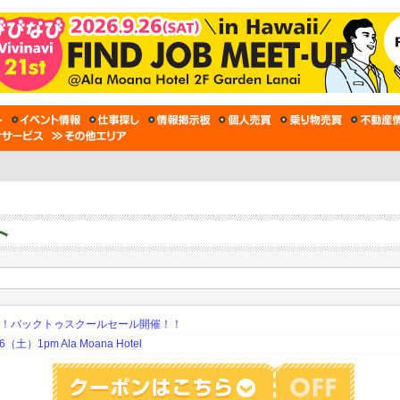
期！バックトゥスクールセール開催！！
土）1pm Ala Moana Hotel