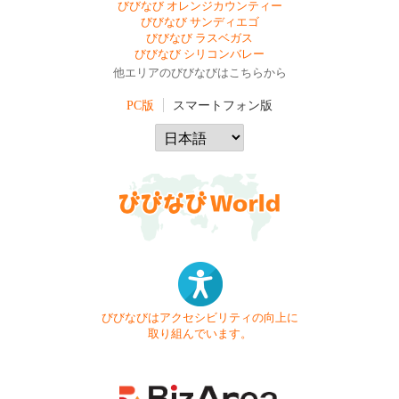
びびなび オレンジカウンティー
びびなび サンディエゴ
びびなび ラスベガス
びびなび シリコンバレー
他エリアのびびなびはこちらから
PC版
スマートフォン版
びびなびはアクセシビリティの向上に
取り組んでいます。