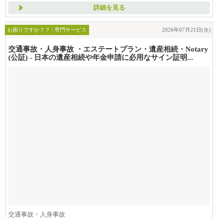
詳細を見る
お困りですか？？ / 専門サービス
2026年07月21日(火)
交通事故・人身事故 ・エステートプラン・遺産相続・Notary
(公証) - 日本の遺産相続や年金申請に必用なサイン証明...
交通事故・人身事故