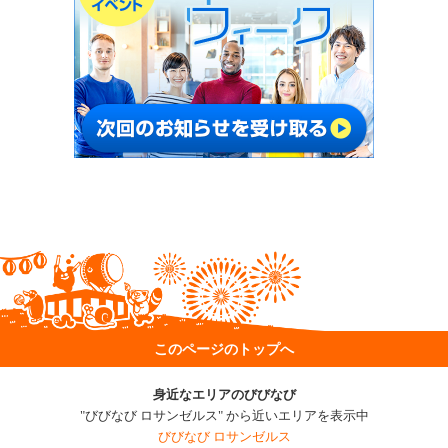
このページのトップへ
身近なエリアのびびなび
"びびなび ロサンゼルス" から近いエリアを表示中
びびなび ロサンゼルス