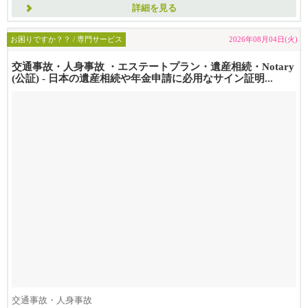
詳細を見る
お困りですか？？ / 専門サービス
2026年08月04日(火)
交通事故・人身事故 ・エステートプラン・遺産相続・Notary
(公証) - 日本の遺産相続や年金申請に必用なサイン証明...
交通事故・人身事故