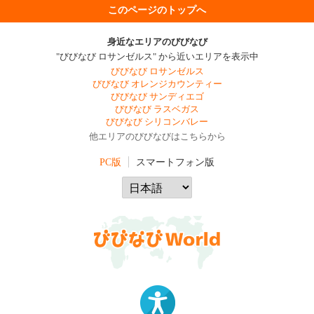
このページのトップへ
身近なエリアのびびなび
"びびなび ロサンゼルス" から近いエリアを表示中
びびなび ロサンゼルス
びびなび オレンジカウンティー
びびなび サンディエゴ
びびなび ラスベガス
びびなび シリコンバレー
他エリアのびびなびはこちらから
PC版
スマートフォン版