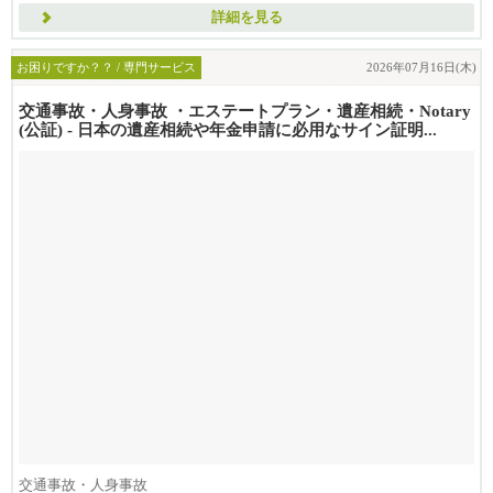
詳細を見る
お困りですか？？ / 専門サービス
2026年07月16日(木)
交通事故・人身事故 ・エステートプラン・遺産相続・Notary
(公証) - 日本の遺産相続や年金申請に必用なサイン証明...
交通事故・人身事故