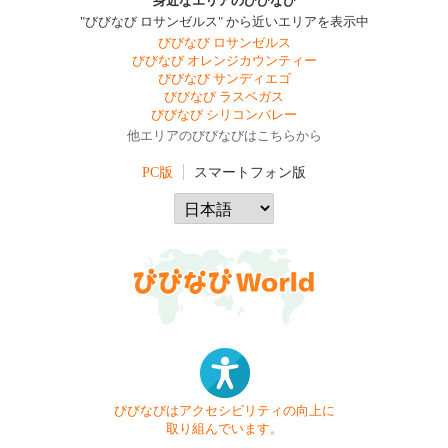
身近なエリアのびびなび
"びびなび ロサンゼルス" から近いエリアを表示中
びびなび ロサンゼルス
びびなび オレンジカウンティー
びびなび サンディエゴ
びびなび ラスベガス
びびなび シリコンバレー
他エリアのびびなびはこちらから
PC版
スマートフォン版
びびなびはアクセシビリティの向上に
取り組んでいます。