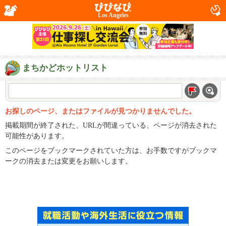
Los Angeles
まちかどホットリスト
お探しのページ、またはファイルが見つかりませんでした。
掲載期間が終了された、URLが間違っている、ページが消去された
可能性があります。
このページをブックマークされていた方は、お手数ですがブックマ
ークの消去または変更をお願いします。