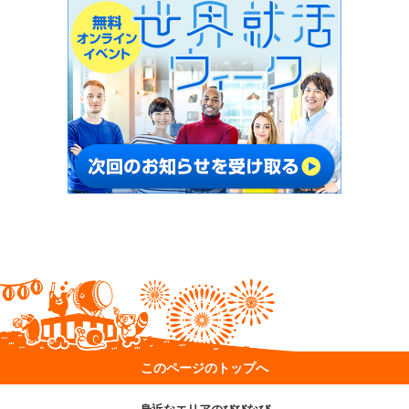
このページのトップへ