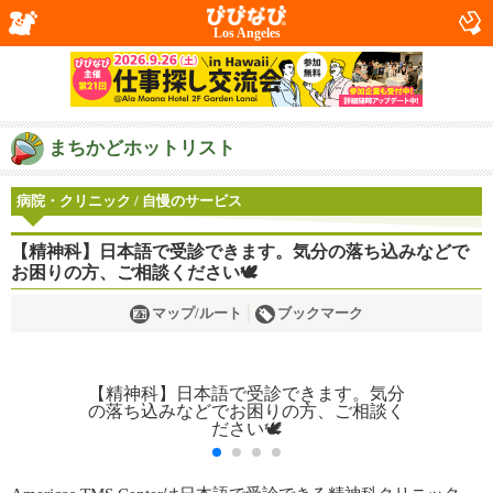
Los Angeles
まちかどホットリスト
病院・クリニック / 自慢のサービス
【精神科】日本語で受診できます。気分の落ち込みなどで
お困りの方、ご相談ください🕊️
マップ/ルート
ブックマーク