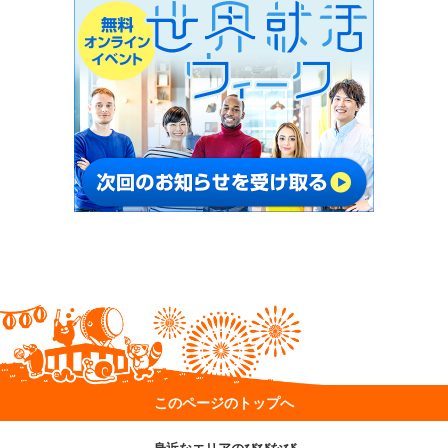
このページのトップへ