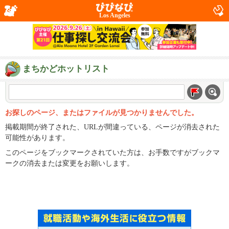
Los Angeles
まちかどホットリスト
お探しのページ、またはファイルが見つかりませんでした。
掲載期間が終了された、URLが間違っている、ページが消去された
可能性があります。
このページをブックマークされていた方は、お手数ですがブックマ
ークの消去または変更をお願いします。