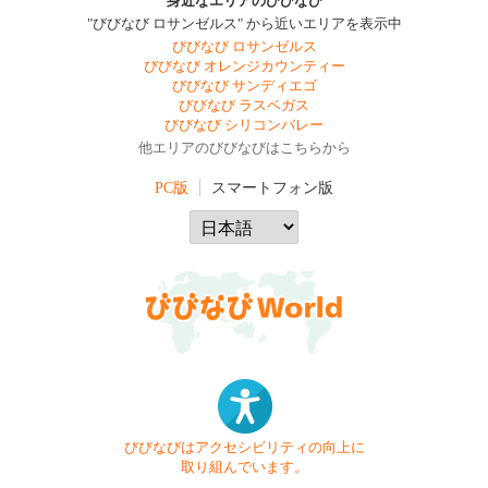
身近なエリアのびびなび
"びびなび ロサンゼルス" から近いエリアを表示中
びびなび ロサンゼルス
びびなび オレンジカウンティー
びびなび サンディエゴ
びびなび ラスベガス
びびなび シリコンバレー
他エリアのびびなびはこちらから
PC版
スマートフォン版
びびなびはアクセシビリティの向上に
取り組んでいます。