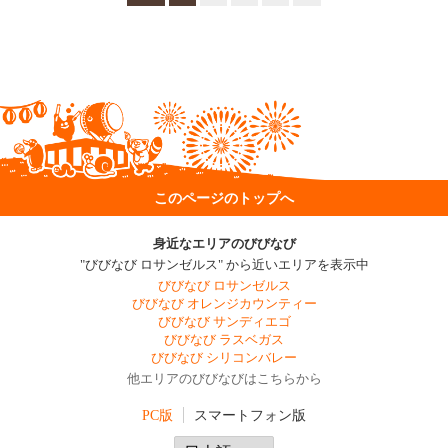
このページのトップへ
身近なエリアのびびなび
"びびなび ロサンゼルス" から近いエリアを表示中
びびなび ロサンゼルス
びびなび オレンジカウンティー
びびなび サンディエゴ
びびなび ラスベガス
びびなび シリコンバレー
他エリアのびびなびはこちらから
PC版
スマートフォン版