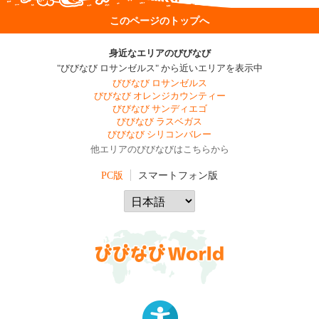
このページのトップへ
身近なエリアのびびなび
"びびなび ロサンゼルス" から近いエリアを表示中
びびなび ロサンゼルス
びびなび オレンジカウンティー
びびなび サンディエゴ
びびなび ラスベガス
びびなび シリコンバレー
他エリアのびびなびはこちらから
PC版
スマートフォン版