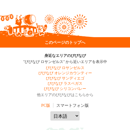
このページのトップへ
身近なエリアのびびなび
"びびなび ロサンゼルス" から近いエリアを表示中
びびなび ロサンゼルス
びびなび オレンジカウンティー
びびなび サンディエゴ
びびなび ラスベガス
びびなび シリコンバレー
他エリアのびびなびはこちらから
PC版
スマートフォン版