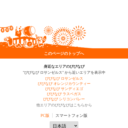
このページのトップへ
身近なエリアのびびなび
"びびなび ロサンゼルス" から近いエリアを表示中
びびなび ロサンゼルス
びびなび オレンジカウンティー
びびなび サンディエゴ
びびなび ラスベガス
びびなび シリコンバレー
他エリアのびびなびはこちらから
PC版
スマートフォン版