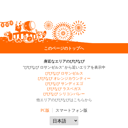
このページのトップへ
身近なエリアのびびなび
"びびなび ロサンゼルス" から近いエリアを表示中
びびなび ロサンゼルス
びびなび オレンジカウンティー
びびなび サンディエゴ
びびなび ラスベガス
びびなび シリコンバレー
他エリアのびびなびはこちらから
PC版
スマートフォン版