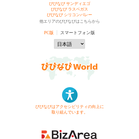
びびなび サンディエゴ
びびなび ラスベガス
びびなび シリコンバレー
他エリアのびびなびはこちらから
PC版
スマートフォン版
びびなびはアクセシビリティの向上に
取り組んでいます。